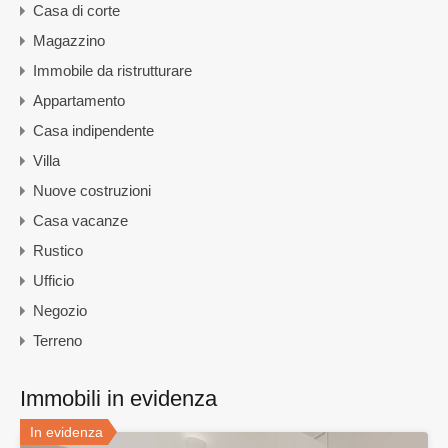
Casa di corte
Magazzino
Immobile da ristrutturare
Appartamento
Casa indipendente
Villa
Nuove costruzioni
Casa vacanze
Rustico
Ufficio
Negozio
Terreno
Immobili in evidenza
In evidenza