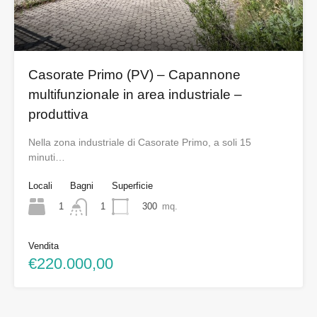
Casorate Primo (PV) – Capannone
multifunzionale in area industriale –
produttiva
Nella zona industriale di Casorate Primo, a soli 15
minuti…
Locali
Bagni
Superficie
1
300
mq.
1
Vendita
€220.000,00