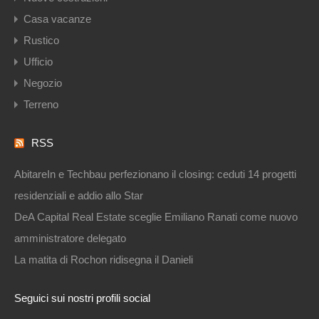
Casa vacanze
Rustico
Ufficio
Negozio
Terreno
RSS
AbitareIn e Techbau perfezionano il closing: ceduti 14 progetti
residenziali e addio allo Star
DeA Capital Real Estate sceglie Emiliano Ranati come nuovo
amministratore delegato
La matita di Rochon ridisegna il Danieli
Seguici sui nostri profili social