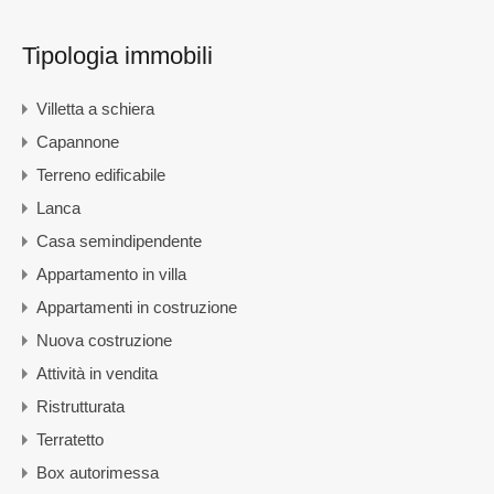
Tipologia immobili
Villetta a schiera
Capannone
Terreno edificabile
Lanca
Casa semindipendente
Appartamento in villa
Appartamenti in costruzione
Nuova costruzione
Attività in vendita
Ristrutturata
Terratetto
Box autorimessa