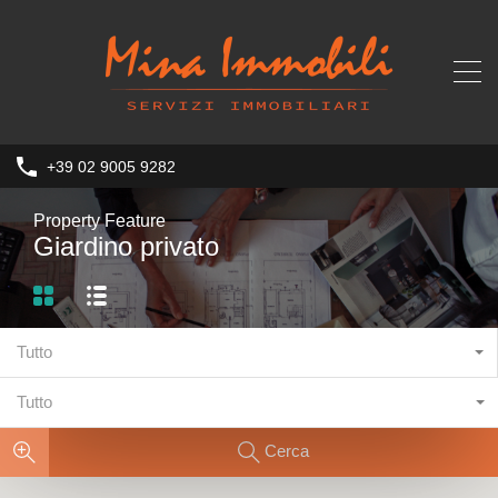
+39 02 9005 9282
Property Feature
Giardino privato
Tutto
Tutto
Cerca