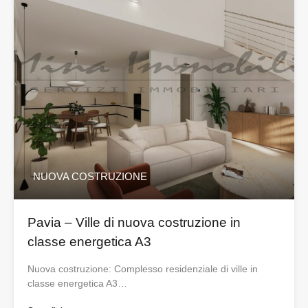
NUOVA COSTRUZIONE
Pavia – Ville di nuova costruzione in
classe energetica A3
Nuova costruzione: Complesso residenziale di ville in
classe energetica A3…