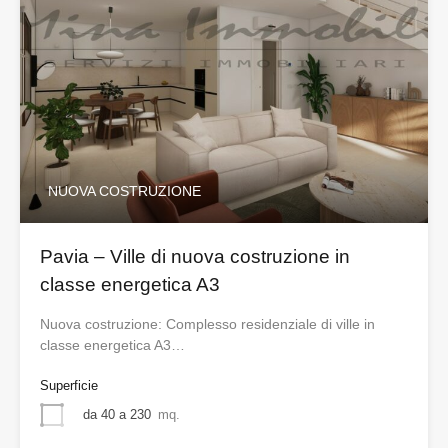
NUOVA COSTRUZIONE
Pavia – Ville di nuova costruzione in
classe energetica A3
Nuova costruzione: Complesso residenziale di ville in
classe energetica A3…
Superficie
da 40 a 230
mq.