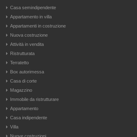
Casa semindipendente
Appartamento in villa
Appartamenti in costruzione
Nuova costruzione
Attività in vendita
Ristrutturata
Terratetto
Box autorimessa
Casa di corte
Magazzino
Immobile da ristrutturare
Appartamento
Casa indipendente
Villa
Nuove costruzioni