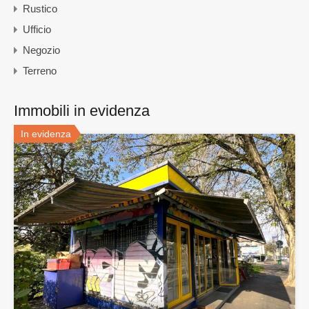
Rustico
Ufficio
Negozio
Terreno
Immobili in evidenza
In evidenza