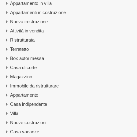
Appartamento in villa
Appartamenti in costruzione
Nuova costruzione
Attività in vendita
Ristrutturata
Terratetto
Box autorimessa
Casa di corte
Magazzino
Immobile da ristrutturare
Appartamento
Casa indipendente
Villa
Nuove costruzioni
Casa vacanze