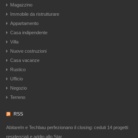
Magazzino
Immobile da ristrutturare
Appartamento
Casa indipendente
Villa
Nuove costruzioni
Casa vacanze
Rustico
Ufficio
Negozio
Terreno
RSS
AbitareIn e Techbau perfezionano il closing: ceduti 14 progetti
residenziali e addio allo Star