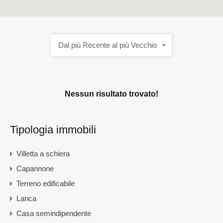
Dal più Recente al più Vecchio
Nessun risultato trovato!
Tipologia immobili
Villetta a schiera
Capannone
Terreno edificabile
Lanca
Casa semindipendente