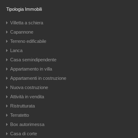
Tipologia Immobili
Villetta a schiera
Capannone
Terreno edificabile
Lanca
Casa semindipendente
Appartamento in villa
Appartamenti in costruzione
Nuova costruzione
Attività in vendita
Ristrutturata
Terratetto
Box autorimessa
Casa di corte