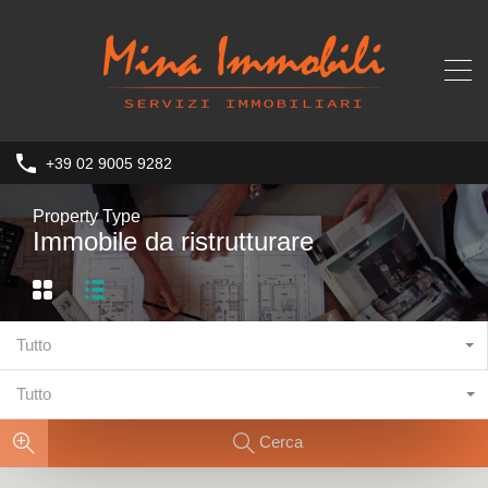
+39 02 9005 9282
Property Type
Immobile da ristrutturare
Tutto
Tutto
Cerca