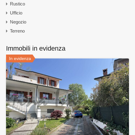
Rustico
Ufficio
Negozio
Terreno
Immobili in evidenza
In evidenza