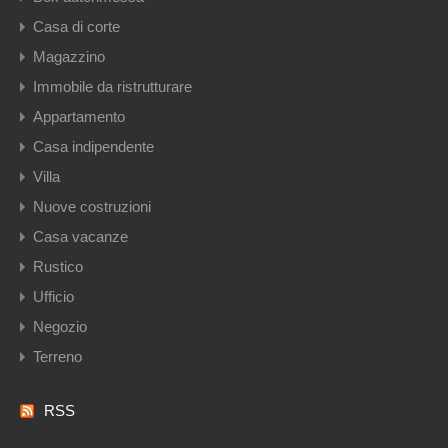
Casa di corte
Magazzino
Immobile da ristrutturare
Appartamento
Casa indipendente
Villa
Nuove costruzioni
Casa vacanze
Rustico
Ufficio
Negozio
Terreno
RSS