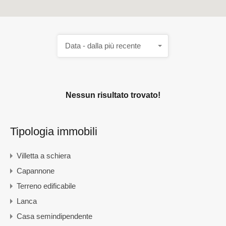
Data - dalla più recente
Nessun risultato trovato!
Tipologia immobili
Villetta a schiera
Capannone
Terreno edificabile
Lanca
Casa semindipendente