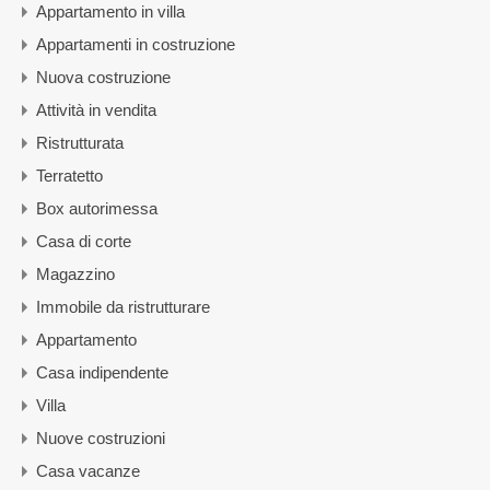
Appartamento in villa
Appartamenti in costruzione
Nuova costruzione
Attività in vendita
Ristrutturata
Terratetto
Box autorimessa
Casa di corte
Magazzino
Immobile da ristrutturare
Appartamento
Casa indipendente
Villa
Nuove costruzioni
Casa vacanze