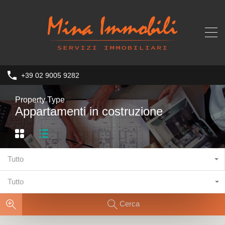
+39 02 9005 9282
Property Type
Appartamenti in costruzione
Tutto
Tutto
Cerca