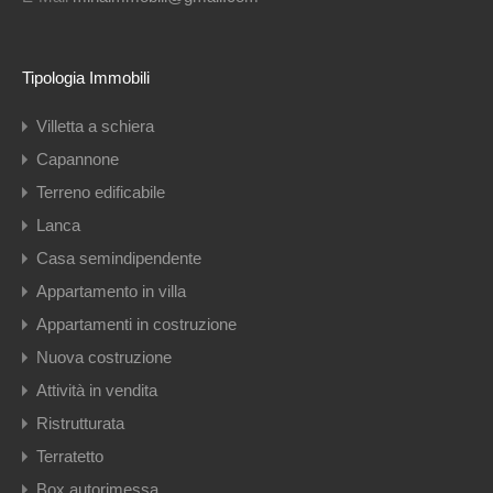
Tipologia Immobili
Villetta a schiera
Capannone
Terreno edificabile
Lanca
Casa semindipendente
Appartamento in villa
Appartamenti in costruzione
Nuova costruzione
Attività in vendita
Ristrutturata
Terratetto
Box autorimessa