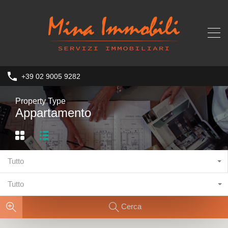
+39 02 9005 9282
Property Type
Appartamento
Tutto
Tutto
Cerca