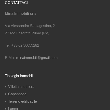
CONTATTACI
Mina Immobili srls
Via Alessandro Santagostino, 2
27022 Casorate Primo (PV)
Tel. +39 02 90059282
E-Mail
minaimmobili@gmail.com
Tipologia Immobili
Villetta a schiera
Capannone
Terreno edificabile
Lanca