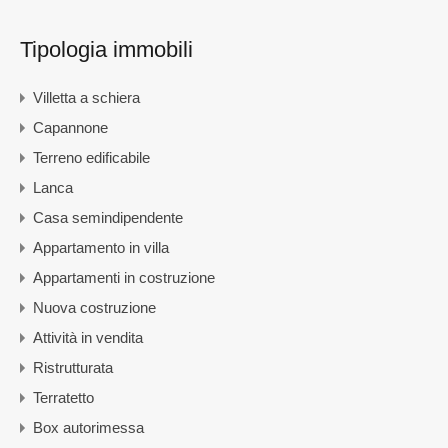
Tipologia immobili
Villetta a schiera
Capannone
Terreno edificabile
Lanca
Casa semindipendente
Appartamento in villa
Appartamenti in costruzione
Nuova costruzione
Attività in vendita
Ristrutturata
Terratetto
Box autorimessa