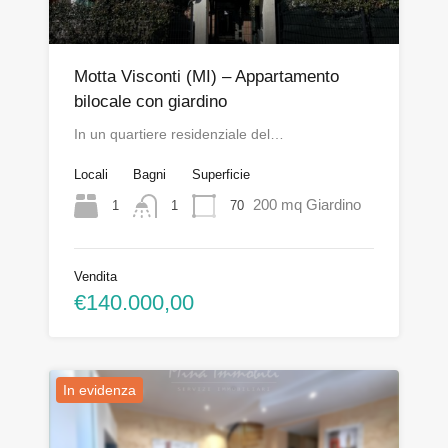
Motta Visconti (MI) – Appartamento
bilocale con giardino
In un quartiere residenziale del…
Locali
Bagni
Superficie
200 mq Giardino
1
70
1
Vendita
€140.000,00
In evidenza