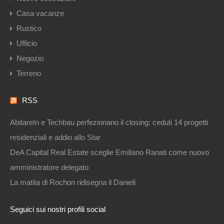
Casa vacanze
Rustico
Ufficio
Negozio
Terreno
RSS
AbitareIn e Techbau perfezionano il closing: ceduti 14 progetti
residenziali e addio allo Star
DeA Capital Real Estate sceglie Emiliano Ranati come nuovo
amministratore delegato
La matita di Rochon ridisegna il Danieli
Seguici sui nostri profili social