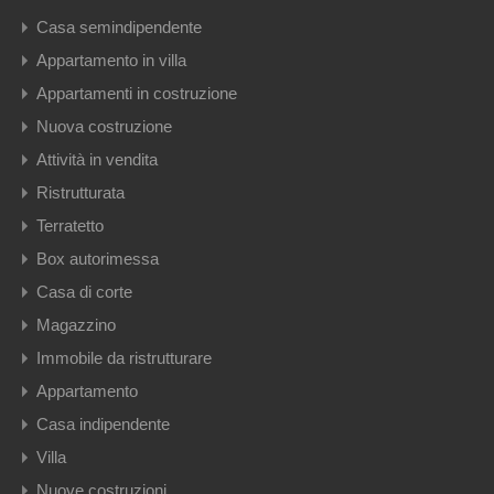
Casa semindipendente
Appartamento in villa
Appartamenti in costruzione
Nuova costruzione
Attività in vendita
Ristrutturata
Terratetto
Box autorimessa
Casa di corte
Magazzino
Immobile da ristrutturare
Appartamento
Casa indipendente
Villa
Nuove costruzioni