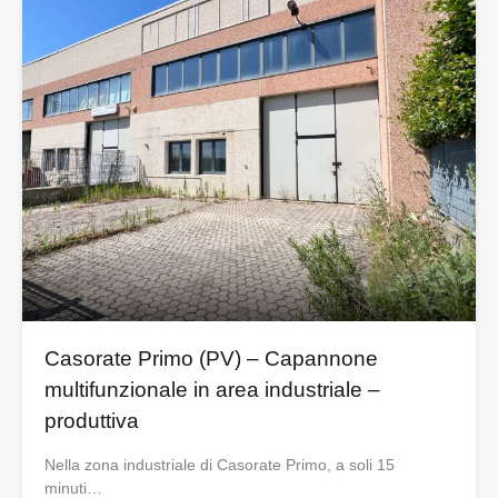
Casorate Primo (PV) – Capannone
multifunzionale in area industriale –
produttiva
Nella zona industriale di Casorate Primo, a soli 15
minuti…