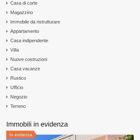
Casa di corte
Magazzino
Immobile da ristrutturare
Appartamento
Casa indipendente
Villa
Nuove costruzioni
Casa vacanze
Rustico
Ufficio
Negozio
Terreno
Immobili in evidenza
In evidenza