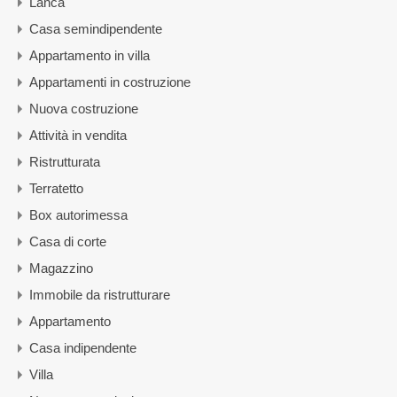
Lanca
Casa semindipendente
Appartamento in villa
Appartamenti in costruzione
Nuova costruzione
Attività in vendita
Ristrutturata
Terratetto
Box autorimessa
Casa di corte
Magazzino
Immobile da ristrutturare
Appartamento
Casa indipendente
Villa