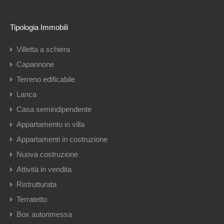
Tipologia Immobili
Villetta a schiera
Capannone
Terreno edificabile
Lanca
Casa semindipendente
Appartamento in villa
Appartamenti in costruzione
Nuova costruzione
Attività in vendita
Ristrutturata
Terratetto
Box autorimessa