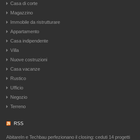
Casa di corte
Magazzino
Immobile da ristrutturare
Appartamento
Casa indipendente
Villa
Nuove costruzioni
Casa vacanze
Rustico
Ufficio
Negozio
Terreno
RSS
AbitareIn e Techbau perfezionano il closing: ceduti 14 progetti