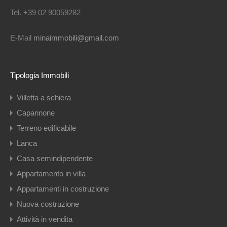
Tel. +39 02 90059282
E-Mail
minaimmobili@gmail.com
Tipologia Immobili
Villetta a schiera
Capannone
Terreno edificabile
Lanca
Casa semindipendente
Appartamento in villa
Appartamenti in costruzione
Nuova costruzione
Attività in vendita