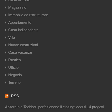
Magazzino
Immobile da ristrutturare
Appartamento
Casa indipendente
Villa
Nuove costruzioni
Casa vacanze
Rustico
Ufficio
Negozio
Terreno
RSS
AbitareIn e Techbau perfezionano il closing: ceduti 14 progetti