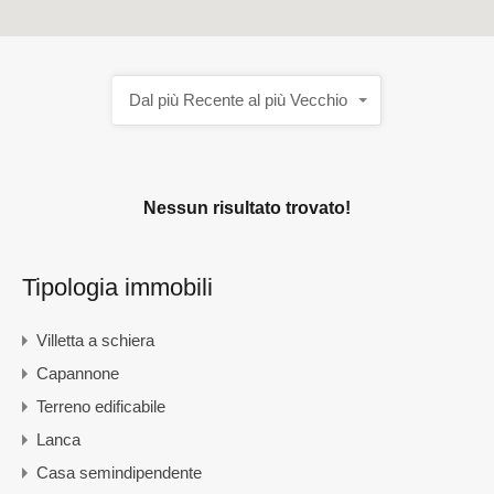
Dal più Recente al più Vecchio
Nessun risultato trovato!
Tipologia immobili
Villetta a schiera
Capannone
Terreno edificabile
Lanca
Casa semindipendente