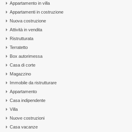
Appartamento in villa
Appartamenti in costruzione
Nuova costruzione
Attività in vendita
Ristrutturata
Terratetto
Box autorimessa
Casa di corte
Magazzino
Immobile da ristrutturare
Appartamento
Casa indipendente
Villa
Nuove costruzioni
Casa vacanze