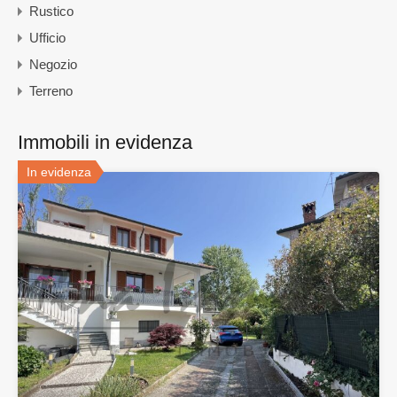
Rustico
Ufficio
Negozio
Terreno
Immobili in evidenza
In evidenza