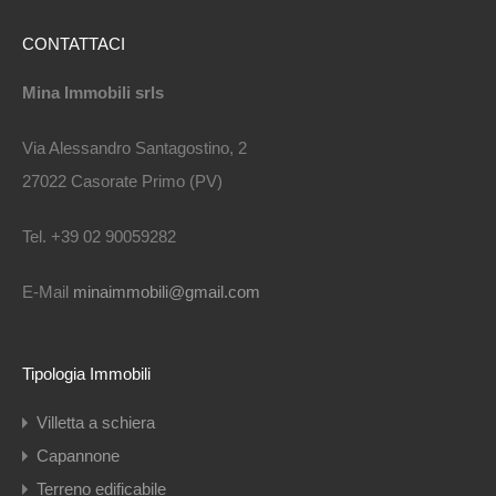
CONTATTACI
Mina Immobili srls
Via Alessandro Santagostino, 2
27022 Casorate Primo (PV)
Tel. +39 02 90059282
E-Mail
minaimmobili@gmail.com
Tipologia Immobili
Villetta a schiera
Capannone
Terreno edificabile