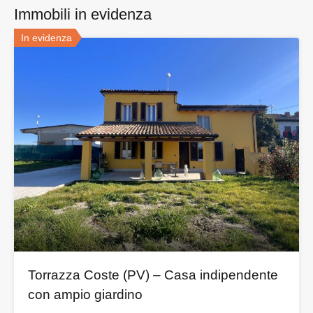
Immobili in evidenza
In evidenza
Torrazza Coste (PV) – Casa indipendente
con ampio giardino