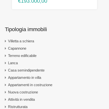
€193.000,00
Tipologia immobili
Villetta a schiera
Capannone
Terreno edificabile
Lanca
Casa semindipendente
Appartamento in villa
Appartamenti in costruzione
Nuova costruzione
Attività in vendita
Ristrutturata