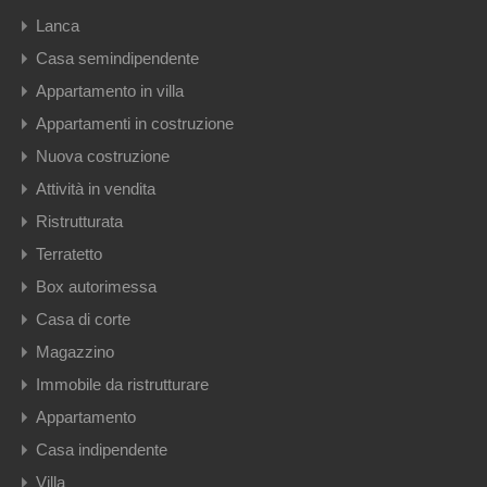
Lanca
Casa semindipendente
Appartamento in villa
Appartamenti in costruzione
Nuova costruzione
Attività in vendita
Ristrutturata
Terratetto
Box autorimessa
Casa di corte
Magazzino
Immobile da ristrutturare
Appartamento
Casa indipendente
Villa