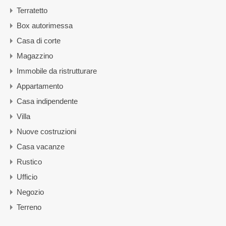
Terratetto
Box autorimessa
Casa di corte
Magazzino
Immobile da ristrutturare
Appartamento
Casa indipendente
Villa
Nuove costruzioni
Casa vacanze
Rustico
Ufficio
Negozio
Terreno