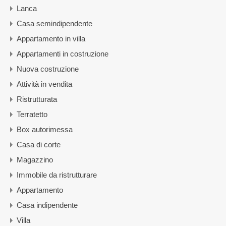
Lanca
Casa semindipendente
Appartamento in villa
Appartamenti in costruzione
Nuova costruzione
Attività in vendita
Ristrutturata
Terratetto
Box autorimessa
Casa di corte
Magazzino
Immobile da ristrutturare
Appartamento
Casa indipendente
Villa