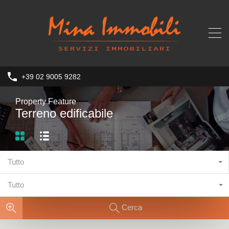
+39 02 9005 9282
Property Feature
Terreno edificabile
Tutto
Tutto
Cerca