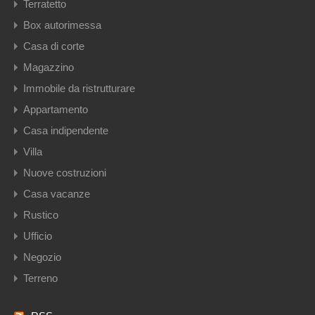
Terratetto
Box autorimessa
Casa di corte
Magazzino
Immobile da ristrutturare
Appartamento
Casa indipendente
Villa
Nuove costruzioni
Casa vacanze
Rustico
Ufficio
Negozio
Terreno