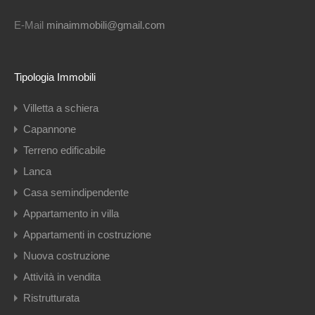
E-Mail
minaimmobili@gmail.com
Tipologia Immobili
Villetta a schiera
Capannone
Terreno edificabile
Lanca
Casa semindipendente
Appartamento in villa
Appartamenti in costruzione
Nuova costruzione
Attività in vendita
Ristrutturata