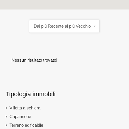
Dal più Recente al più Vecchio
Nessun risultato trovato!
Tipologia immobili
Villetta a schiera
Capannone
Terreno edificabile