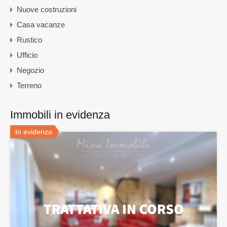
Nuove costruzioni
Casa vacanze
Rustico
Ufficio
Negozio
Terreno
Immobili in evidenza
In evidenza