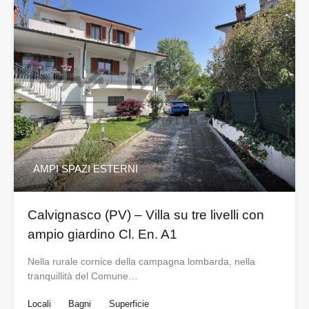
AMPI SPAZI ESTERNI
Calvignasco (PV) – Villa su tre livelli con
ampio giardino Cl. En. A1
Nella rurale cornice della campagna lombarda, nella
tranquillità del Comune…
Locali
Bagni
Superficie