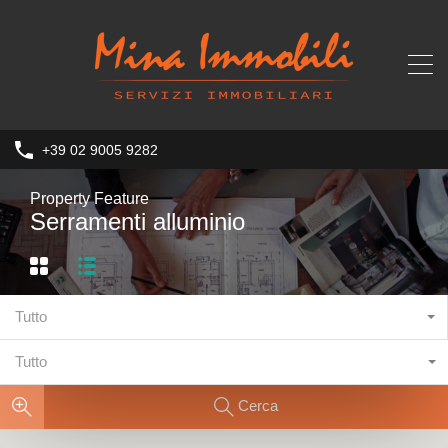
+39 02 9005 9282
Property Feature
Serramenti alluminio
Tutto
Tutto
Cerca