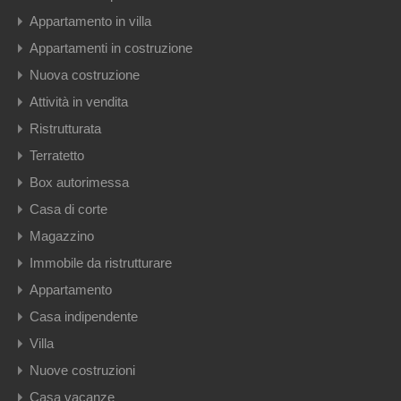
Appartamento in villa
Appartamenti in costruzione
Nuova costruzione
Attività in vendita
Ristrutturata
Terratetto
Box autorimessa
Casa di corte
Magazzino
Immobile da ristrutturare
Appartamento
Casa indipendente
Villa
Nuove costruzioni
Casa vacanze