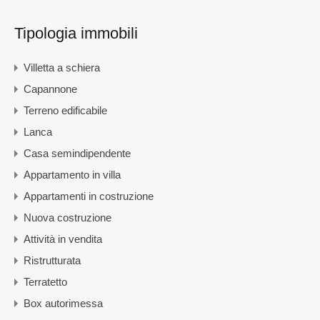
Tipologia immobili
Villetta a schiera
Capannone
Terreno edificabile
Lanca
Casa semindipendente
Appartamento in villa
Appartamenti in costruzione
Nuova costruzione
Attività in vendita
Ristrutturata
Terratetto
Box autorimessa