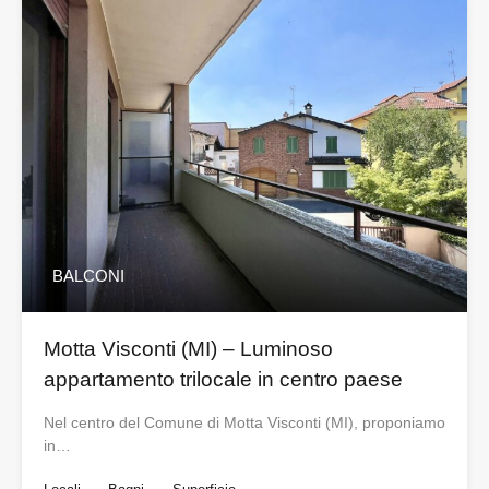
BALCONI
Motta Visconti (MI) – Luminoso
appartamento trilocale in centro paese
Nel centro del Comune di Motta Visconti (MI), proponiamo
in…