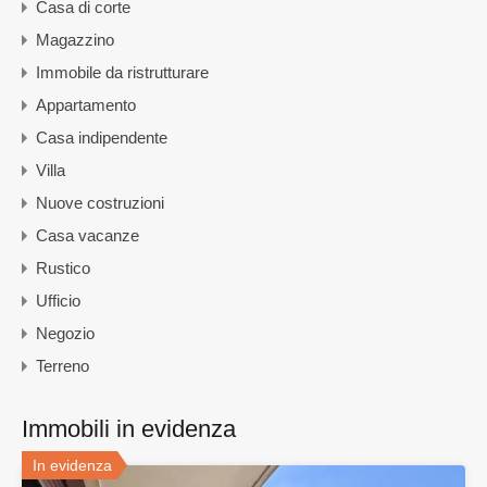
Casa di corte
Magazzino
Immobile da ristrutturare
Appartamento
Casa indipendente
Villa
Nuove costruzioni
Casa vacanze
Rustico
Ufficio
Negozio
Terreno
Immobili in evidenza
In evidenza