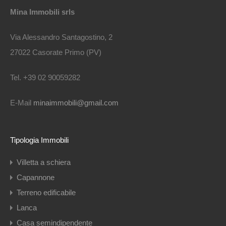
Mina Immobili srls
Via Alessandro Santagostino, 2
27022 Casorate Primo (PV)
Tel. +39 02 90059282
E-Mail
minaimmobili@gmail.com
Tipologia Immobili
Villetta a schiera
Capannone
Terreno edificabile
Lanca
Casa semindipendente