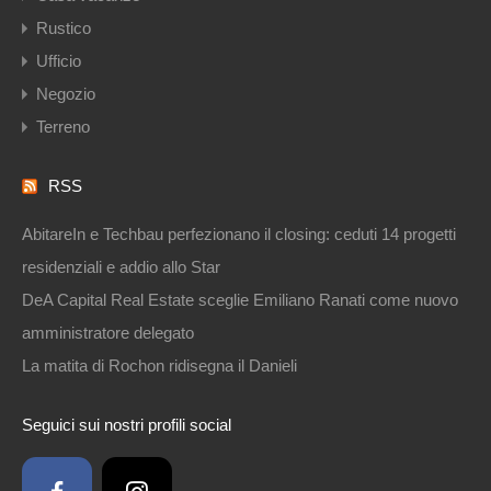
Rustico
Ufficio
Negozio
Terreno
RSS
AbitareIn e Techbau perfezionano il closing: ceduti 14 progetti
residenziali e addio allo Star
DeA Capital Real Estate sceglie Emiliano Ranati come nuovo
amministratore delegato
La matita di Rochon ridisegna il Danieli
Seguici sui nostri profili social