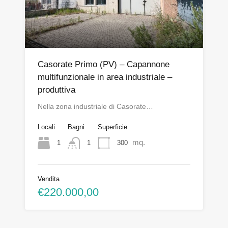
Casorate Primo (PV) – Capannone
multifunzionale in area industriale –
produttiva
Nella zona industriale di Casorate…
Locali
Bagni
Superficie
mq.
1
300
1
Vendita
€220.000,00