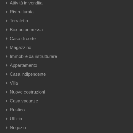
Attività in vendita
Ristrutturata
Terratetto
Box autorimessa
Casa di corte
Magazzino
Immobile da ristrutturare
Appartamento
Casa indipendente
Villa
Nuove costruzioni
Casa vacanze
Rustico
Ufficio
Negozio