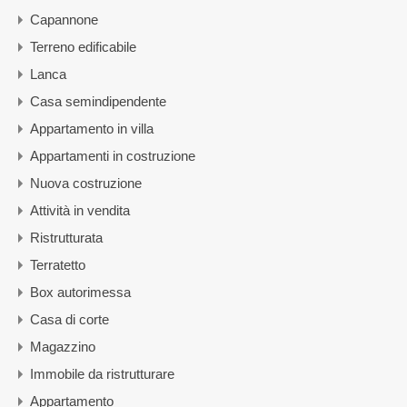
Capannone
Terreno edificabile
Lanca
Casa semindipendente
Appartamento in villa
Appartamenti in costruzione
Nuova costruzione
Attività in vendita
Ristrutturata
Terratetto
Box autorimessa
Casa di corte
Magazzino
Immobile da ristrutturare
Appartamento