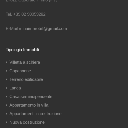
Tel. +39 02 90059282
E-Mail
minaimmobili@gmail.com
Tipologia Immobili
Villetta a schiera
Capannone
Terreno edificabile
Lanca
Casa semindipendente
Appartamento in villa
Appartamenti in costruzione
Nuova costruzione