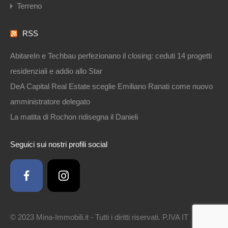
Terreno
RSS
AbitareIn e Techbau perfezionano il closing: ceduti 14 progetti
residenziali e addio allo Star
DeA Capital Real Estate sceglie Emiliano Ranati come nuovo
amministratore delegato
La matita di Rochon ridisegna il Danieli
Seguici sui nostri profili social
© 2023 Mina-Immobili.it - Tutti i diritti riservati. P.IVA IT