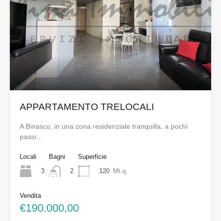
APPARTAMENTO TRELOCALI
A Binasco, in una zona residenziale tranquilla, a pochi
passi…
Locali
Bagni
Superficie
3
120
Mt.q
2
Vendita
€190.000,00