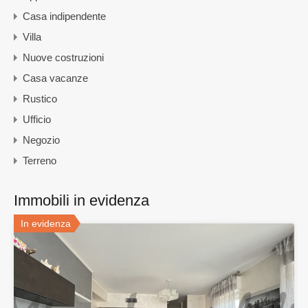
Casa indipendente
Villa
Nuove costruzioni
Casa vacanze
Rustico
Ufficio
Negozio
Terreno
Immobili in evidenza
In evidenza