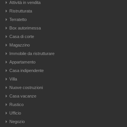
Attività in vendita
Ristrutturata
Terratetto
Box autorimessa
Casa di corte
Magazzino
Immobile da ristrutturare
Appartamento
Casa indipendente
Villa
Nuove costruzioni
Casa vacanze
Rustico
Ufficio
Negozio