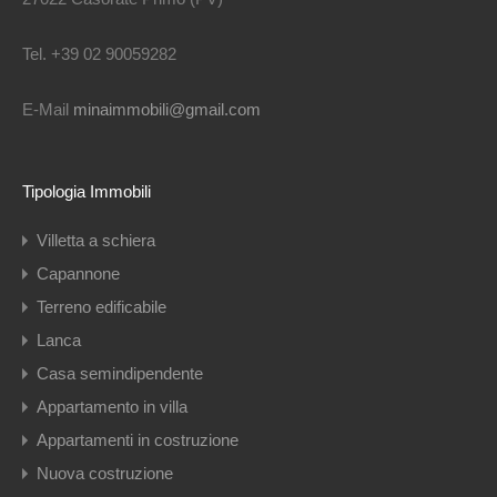
Tel. +39 02 90059282
E-Mail
minaimmobili@gmail.com
Tipologia Immobili
Villetta a schiera
Capannone
Terreno edificabile
Lanca
Casa semindipendente
Appartamento in villa
Appartamenti in costruzione
Nuova costruzione