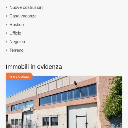
Nuove costruzioni
Casa vacanze
Rustico
Ufficio
Negozio
Terreno
Immobili in evidenza
In evidenza