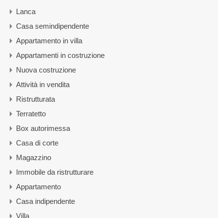
Lanca
Casa semindipendente
Appartamento in villa
Appartamenti in costruzione
Nuova costruzione
Attività in vendita
Ristrutturata
Terratetto
Box autorimessa
Casa di corte
Magazzino
Immobile da ristrutturare
Appartamento
Casa indipendente
Villa