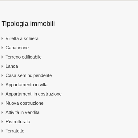
Tipologia immobili
Villetta a schiera
Capannone
Terreno edificabile
Lanca
Casa semindipendente
Appartamento in villa
Appartamenti in costruzione
Nuova costruzione
Attività in vendita
Ristrutturata
Terratetto