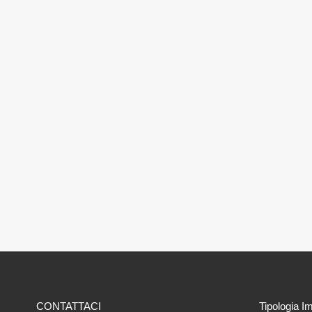
CONTATTACI
Tipologia I