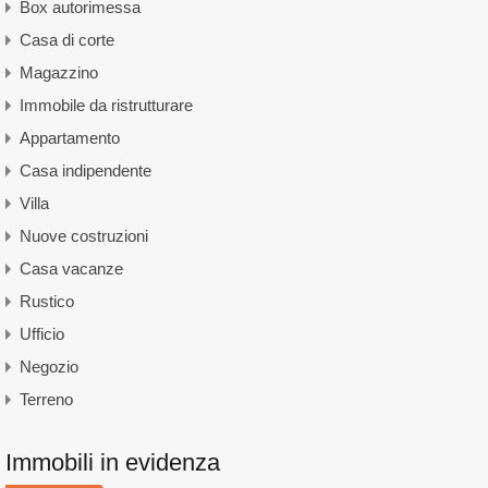
Box autorimessa
Casa di corte
Magazzino
Immobile da ristrutturare
Appartamento
Casa indipendente
Villa
Nuove costruzioni
Casa vacanze
Rustico
Ufficio
Negozio
Terreno
Immobili in evidenza