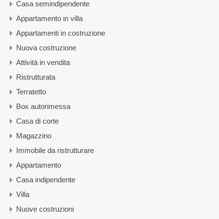
Casa semindipendente
Appartamento in villa
Appartamenti in costruzione
Nuova costruzione
Attività in vendita
Ristrutturata
Terratetto
Box autorimessa
Casa di corte
Magazzino
Immobile da ristrutturare
Appartamento
Casa indipendente
Villa
Nuove costruzioni