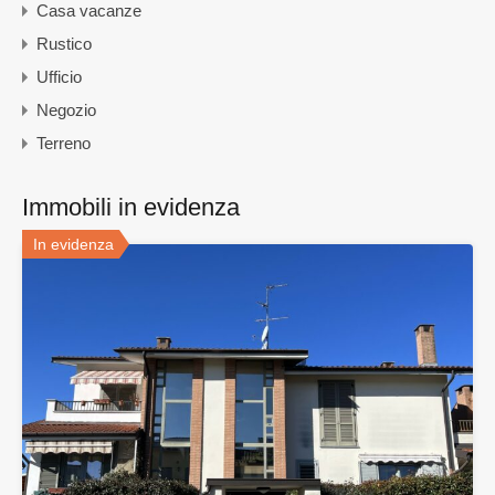
Casa vacanze
Rustico
Ufficio
Negozio
Terreno
Immobili in evidenza
In evidenza