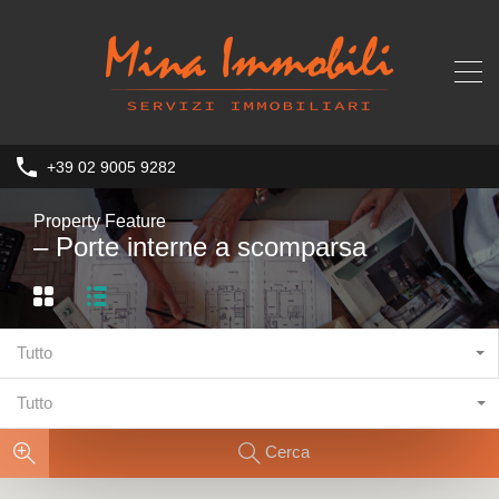
+39 02 9005 9282
Property Feature
– Porte interne a scomparsa
Tutto
Tutto
Cerca