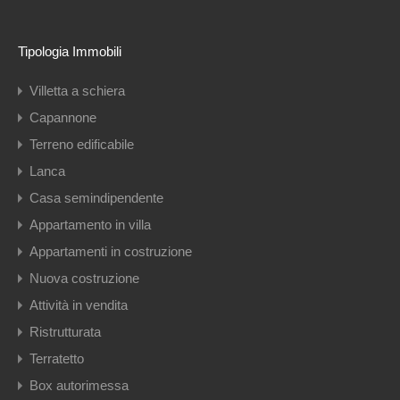
Tipologia Immobili
Villetta a schiera
Capannone
Terreno edificabile
Lanca
Casa semindipendente
Appartamento in villa
Appartamenti in costruzione
Nuova costruzione
Attività in vendita
Ristrutturata
Terratetto
Box autorimessa